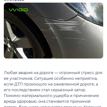
Любая авария на дороге — огромный стресс для
ее участников. Ситуация особенно неприятна,
если ДТП произошло на оживленной дороге, а
его последствием стал серьезный затор.
Помимо материального ущерба и причинения
вреда здоровью, она становится причиной