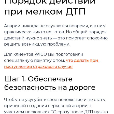
Порядок действий
при мелком ДТП
Аварии никогда не случаются вовремя, и к ним
практически никто не готов. Но общий порядок
действий нужно знать — это помогает спокойно
решить возникшую проблему.
Для клиентов WIGO мы подготовили
специальную памятку о том,
что делать при
наступлении страхового случая
.
Шаг 1. Обеспечьте
безопасность на дороге
Чтобы не усугубить свое положение и не стать
причиной создания серьезной аварии с
участием нескольких ТС, сразу после ДТП нужно