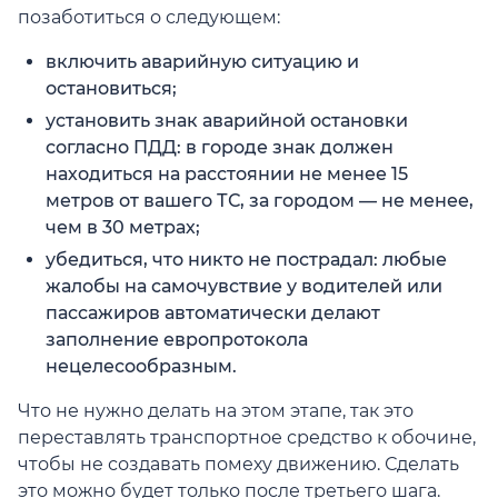
позаботиться о следующем:
включить аварийную ситуацию и
остановиться;
установить знак аварийной остановки
согласно ПДД: в городе знак должен
находиться на расстоянии не менее 15
метров от вашего ТС, за городом — не менее,
чем в 30 метрах;
убедиться, что никто не пострадал: любые
жалобы на самочувствие у водителей или
пассажиров автоматически делают
заполнение европротокола
нецелесообразным.
Что не нужно делать на этом этапе, так это
переставлять транспортное средство к обочине,
чтобы не создавать помеху движению. Сделать
это можно будет только после третьего шага.