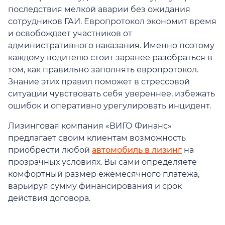
последствия мелкой аварии без ожидания
сотрудников ГАИ. Европротокол экономит время
и освобождает участников от
административного наказания. Именно поэтому
каждому водителю стоит заранее разобраться в
том, как правильно заполнять европротокол.
Знание этих правил поможет в стрессовой
ситуации чувствовать себя увереннее, избежать
ошибок и оперативно урегулировать инцидент.
Лизинговая компания «ВИГО Финанс»
предлагает своим клиентам возможность
приобрести любой
автомобиль в лизинг
на
прозрачных условиях. Вы сами определяете
комфортный размер ежемесячного платежа,
варьируя сумму финансирования и срок
действия договора.