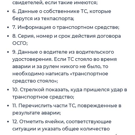
свидетелей, если такие имеются;
6. Данные о собственнике ТС, которые
берутся из техпаспорта;
7. Информация о транспортном средстве;
8. Серия, номер и срок действия договора
ОСГО;
9. Данные о водителе из водительского
удостоверения. Если ТС стояло во время
аварии и за рулем никого не было, то
необходимо написать «транспортное
средство стояло»;
10. Стрелкой показать, куда пришелся удар в
транспортное средство;
11. Перечислить части ТС, поврежденные в
результате аварии;
12. Отметить ячейки, соответствующие
ситуации и указать общее количество