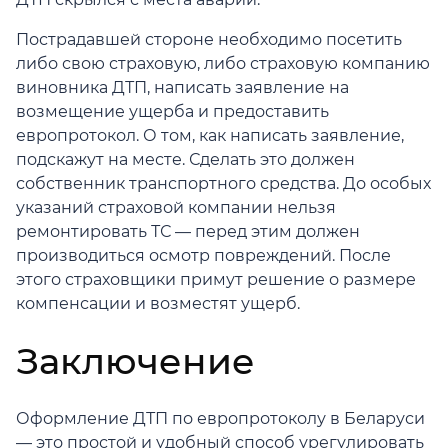
Пострадавшей стороне необходимо посетить
либо свою страховую, либо страховую компанию
виновника ДТП, написать заявление на
возмещение ущерба и предоставить
европротокол. О том, как написать заявление,
подскажут на месте. Сделать это должен
собственник транспортного средства. До особых
указаний страховой компании нельзя
ремонтировать ТС — перед этим должен
производиться осмотр повреждений. После
этого страховщики примут решение о размере
компенсации и возместят ущерб.
Заключение
Оформление ДТП по европротоколу в Беларуси
— это простой и удобный способ урегулировать