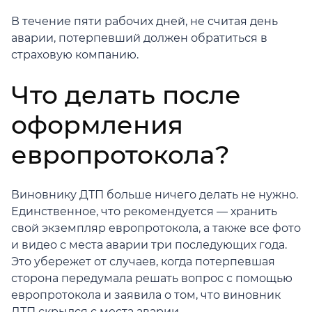
В течение пяти рабочих дней, не считая день
аварии, потерпевший должен обратиться в
страховую компанию.
Что делать после
оформления
европротокола?
Виновнику ДТП больше ничего делать не нужно.
Единственное, что рекомендуется — хранить
свой экземпляр европротокола, а также все фото
и видео с места аварии три последующих года.
Это убережет от случаев, когда потерпевшая
сторона передумала решать вопрос с помощью
европротокола и заявила о том, что виновник
ДТП скрылся с места аварии.