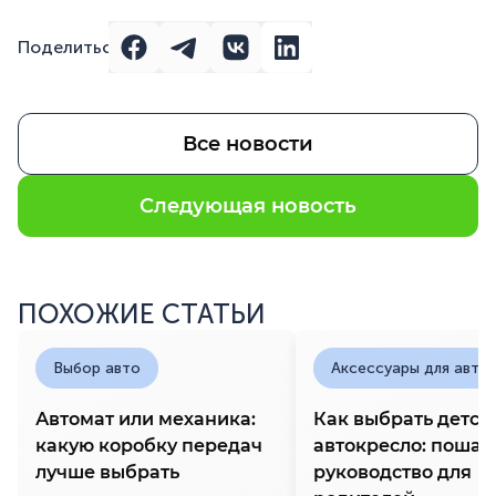
Поделиться
Все новости
Следующая новость
ПОХОЖИЕ СТАТЬИ
Выбор авто
Аксессуары для авто
Автомат или механика:
Как выбрать детск
какую коробку передач
автокресло: пошаг
лучше выбрать
руководство для