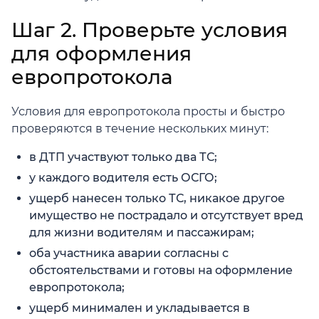
Шаг 2. Проверьте условия
для оформления
европротокола
Условия для европротокола просты и быстро
проверяются в течение нескольких минут:
в ДТП участвуют только два ТС;
у каждого водителя есть ОСГО;
ущерб нанесен только ТС, никакое другое
имущество не пострадало и отсутствует вред
для жизни водителям и пассажирам;
оба участника аварии согласны с
обстоятельствами и готовы на оформление
европротокола;
ущерб минимален и укладывается в