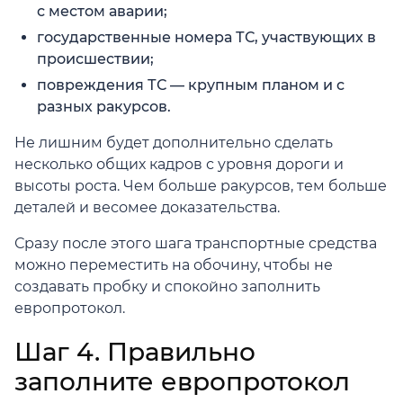
с местом аварии;
государственные номера ТС, участвующих в
происшествии;
повреждения ТС — крупным планом и с
разных ракурсов.
Не лишним будет дополнительно сделать
несколько общих кадров с уровня дороги и
высоты роста. Чем больше ракурсов, тем больше
деталей и весомее доказательства.
Сразу после этого шага транспортные средства
можно переместить на обочину, чтобы не
создавать пробку и спокойно заполнить
европротокол.
Шаг 4. Правильно
заполните европротокол