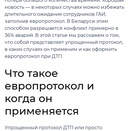
потерь большого количества времени. Хорошая
новость — в некоторых случаях можно избежать
длительного ожидания сотрудников ГАИ,
заполнив европротокол. В Беларуси этим
способом разрешается конфликт примерно в
36% аварий. В этой статье мы расскажем о том,
что собой представляет упрощенный протокол,
в каких случаях он применим и как оформить
европротокол при ДТП.
Что такое
европротокол и
когда он
применяется
Упрощенный протокол ДТП или просто