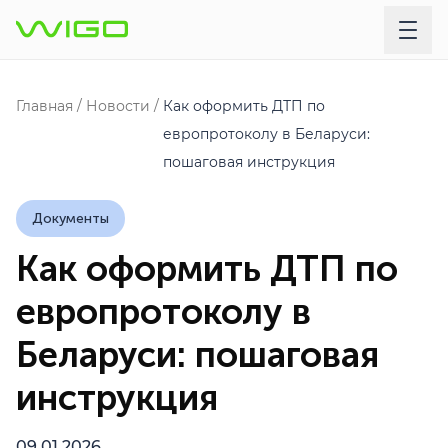
Главная
Новости
Как оформить ДТП по
европротоколу в Беларуси:
пошаговая инструкция
Документы
Как оформить ДТП по
европротоколу в
Беларуси: пошаговая
инструкция
09.01.2026