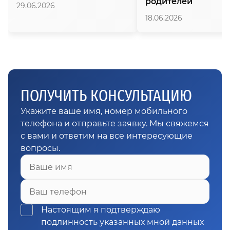
родителей
29.06.2026
18.06.2026
ПОЛУЧИТЬ КОНСУЛЬТАЦИЮ
Укажите ваше имя, номер мобильного
телефона и отправьте заявку. Мы свяжемся
с вами и ответим на все интересующие
вопросы.
Ваше имя
Ваш телефон
Настоящим я подтверждаю
подлинность указанных мной данных