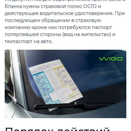
бланка нужны страховой полис ОСГО и
действующее водительское удостоверение. При
последующем обращении в страховую
компанию кроме них потребуются паспорт
потерпевшей стороны (вид на жительство) и
техпаспорт на авто.