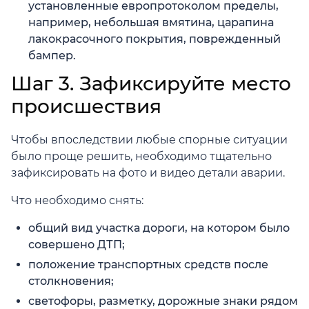
установленные европротоколом пределы,
например, небольшая вмятина, царапина
лакокрасочного покрытия, поврежденный
бампер.
Шаг 3. Зафиксируйте место
происшествия
Чтобы впоследствии любые спорные ситуации
было проще решить, необходимо тщательно
зафиксировать на фото и видео детали аварии.
Что необходимо снять:
общий вид участка дороги, на котором было
совершено ДТП;
положение транспортных средств после
столкновения;
светофоры, разметку, дорожные знаки рядом