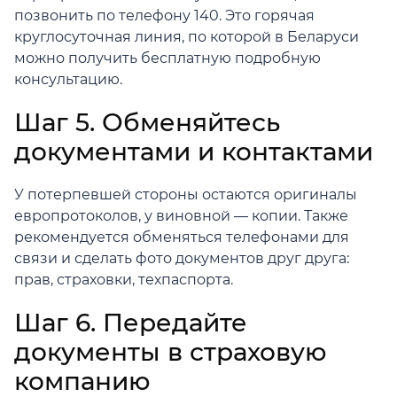
позвонить по телефону 140. Это горячая
круглосуточная линия, по которой в Беларуси
можно получить бесплатную подробную
консультацию.
Шаг 5. Обменяйтесь
документами и контактами
У потерпевшей стороны остаются оригиналы
европротоколов, у виновной — копии. Также
рекомендуется обменяться телефонами для
связи и сделать фото документов друг друга:
прав, страховки, техпаспорта.
Шаг 6. Передайте
документы в страховую
компанию