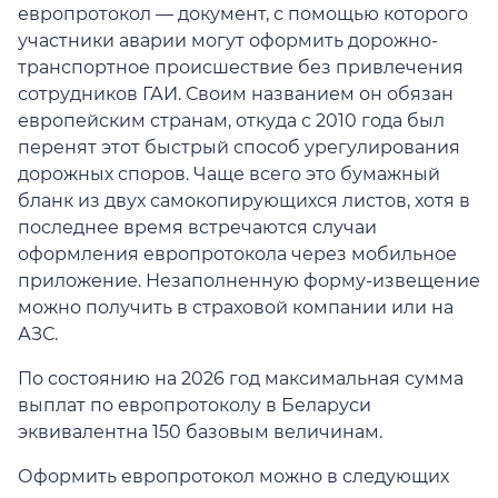
европротокол — документ, с помощью которого
участники аварии могут оформить дорожно-
транспортное происшествие без привлечения
сотрудников ГАИ. Своим названием он обязан
европейским странам, откуда с 2010 года был
перенят этот быстрый способ урегулирования
дорожных споров. Чаще всего это бумажный
бланк из двух самокопирующихся листов, хотя в
последнее время встречаются случаи
оформления европротокола через мобильное
приложение. Незаполненную форму-извещение
можно получить в страховой компании или на
АЗС.
По состоянию на 2026 год максимальная сумма
выплат по европротоколу в Беларуси
эквивалентна 150 базовым величинам.
Оформить европротокол можно в следующих