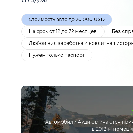
СЕГОДНЯ!
Стоимость авто до 20 000 USD
На срок от 12 до 72 месяцев
Без спра
Любой вид заработка и кредитная истор
Нужен только паспорт
Автомобили Ауди отличаются прия
в 2012-м немец