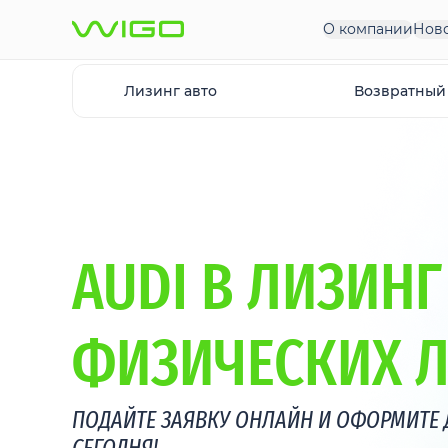
О компании
Нов
Лизинг авто
Возвратный
AUDI В ЛИЗИНГ
ФИЗИЧЕСКИХ 
ПОДАЙТЕ ЗАЯВКУ ОНЛАЙН И ОФОРМИТЕ 