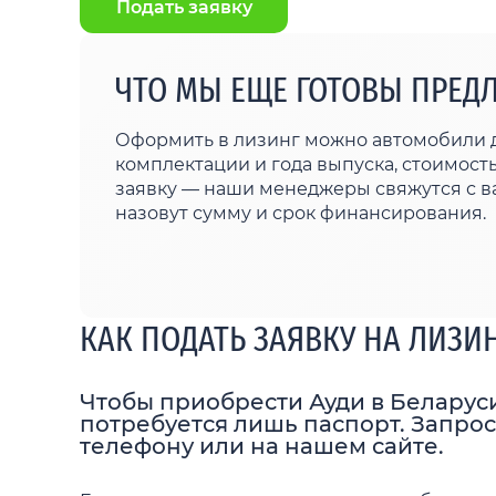
Подать заявку
ЧТО МЫ ЕЩЕ ГОТОВЫ ПРЕД
Оформить в лизинг можно автомобили 
комплектации и года выпуска, стоимост
заявку — наши менеджеры свяжутся с в
назовут сумму и срок финансирования.
КАК ПОДАТЬ ЗАЯВКУ НА ЛИЗИ
Чтобы приобрести Ауди в Беларуси
потребуется лишь паспорт. Запрос
телефону или на нашем сайте.