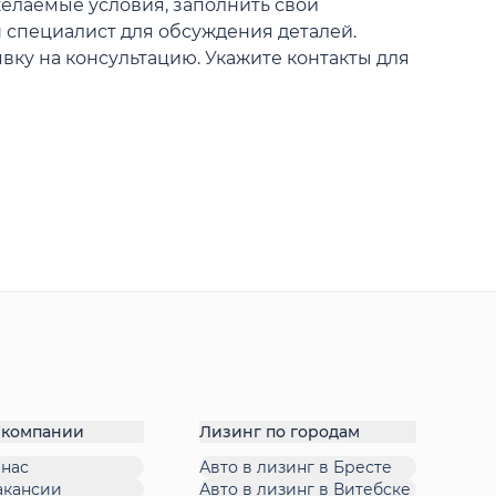
желаемые условия, заполнить свои
ш специалист для обсуждения деталей.
вку на консультацию. Укажите контакты для
 компании
Лизинг по городам
 нас
Авто в лизинг в Бресте
акансии
Авто в лизинг в Витебске