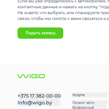
Если вы уже определились с автомобилем, т
контактные данные и нажать на кнопку "под
Не знаете, что выбрать, или планируете пр
связи, чтобы мы смогли с вами связаться и р
Подать заявку
Услуги
+375 17 382-00-00
info@wigo.by
Лизинг авто
Возвратный