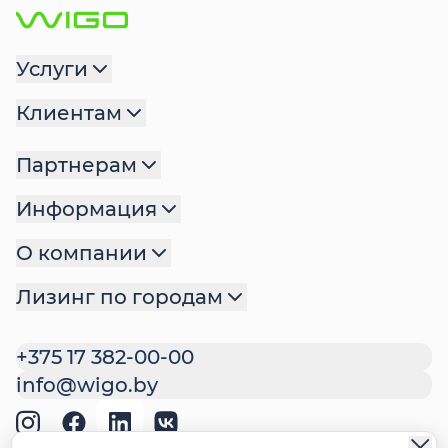
Услуги
Клиентам
Партнерам
Информация
О компании
Лизинг по городам
+375 17 382-00-00
info@wigo.by