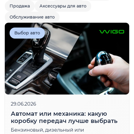
Продажа
Аксессуары для авто
Обслуживание авто
Выбор авто
29.06.2026
Автомат или механика: какую
коробку передач лучше выбрать
Бензиновый, дизельный или