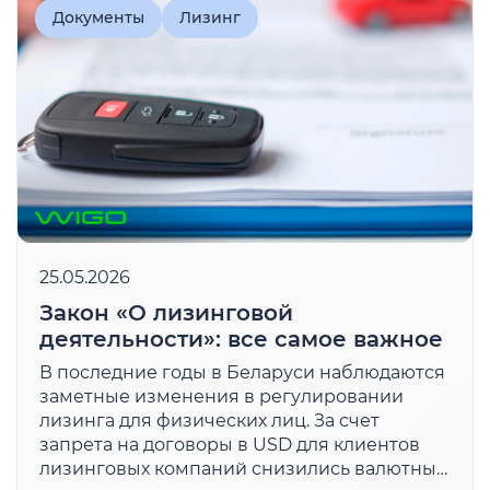
Документы
Лизинг
25.05.2026
Закон «О лизинговой
деятельности»: все самое важное
В последние годы в Беларуси наблюдаются
заметные изменения в регулировании
лизинга для физических лиц. За счет
запрета на договоры в USD для клиентов
лизинговых компаний снизились валютные