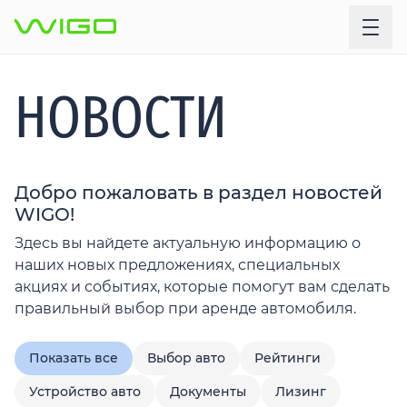
НОВОСТИ
Добро пожаловать в раздел новостей
WIGO!
Здесь вы найдете актуальную информацию о
наших новых предложениях, специальных
акциях и событиях, которые помогут вам сделать
правильный выбор при аренде автомобиля.
Показать все
Выбор авто
Рейтинги
Устройство авто
Документы
Лизинг