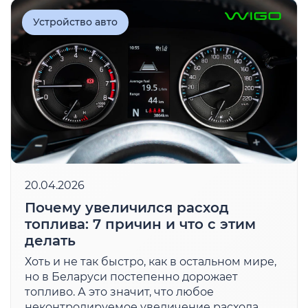
Устройство авто
20.04.2026
Почему увеличился расход
топлива: 7 причин и что с этим
делать
Хоть и не так быстро, как в остальном мире,
но в Беларуси постепенно дорожает
топливо. А это значит, что любое
неконтролируемое увеличение расхода