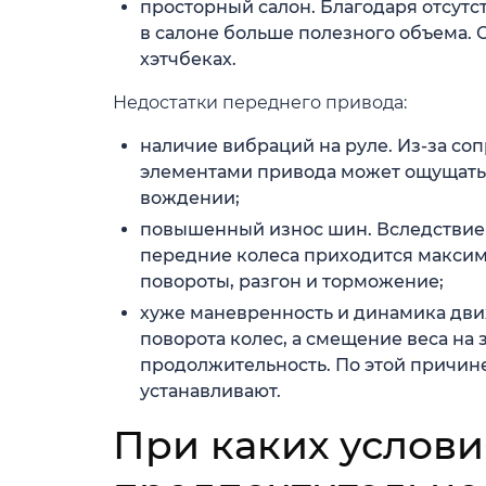
просторный салон. Благодаря отсутст
в салоне больше полезного объема. 
хэтчбеках.
Недостатки переднего привода:
наличие вибраций на руле. Из-за со
элементами привода может ощущать
вождении;
повышенный износ шин. Вследствие
передние колеса приходится максима
повороты, разгон и торможение;
хуже маневренность и динамика дви
поворота колес, а смещение веса на 
продолжительность. По этой причин
устанавливают.
При каких услови