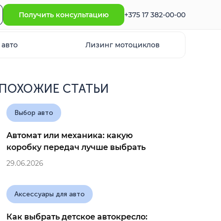
Получить консультацию
+375 17 382-00-00
 авто
Лизинг мотоциклов
ПОХОЖИЕ СТАТЬИ
Выбор авто
Автомат или механика: какую
коробку передач лучше выбрать
29.06.2026
Аксессуары для авто
Как выбрать детское автокресло: