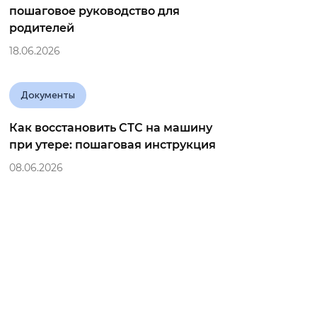
пошаговое руководство для
родителей
18.06.2026
Документы
Как восстановить СТС на машину
при утере: пошаговая инструкция
08.06.2026