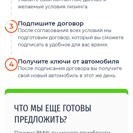
желаемые условия лизинга.
Подпишите договор
3
После согласования всех условий мы
подготовим договор, который вы сможете
подписать в удобное для вас время.
Получите ключи от автомобиля
4
После подписания договора вы получите
свой новый автомобиль в этот же день.
Подать заявку
ЧТО МЫ ЕЩЕ ГОТОВЫ
ПРЕДЛОЖИТЬ?
Помимо BMW, вы можете приобрести