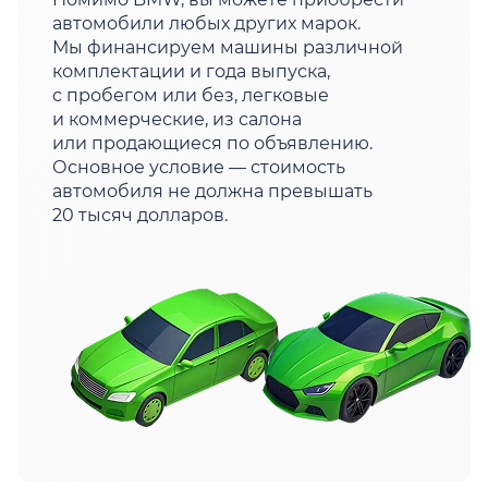
автомобили любых других марок.
Мы финансируем машины различной
комплектации и года выпуска,
с пробегом или без, легковые
и коммерческие, из салона
или продающиеся по объявлению.
Основное условие — стоимость
автомобиля не должна превышать
20 тысяч долларов.