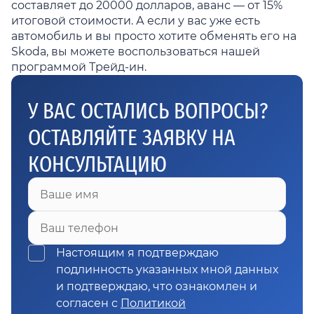
составляет до 20000 долларов, аванс — от 15%
итоговой стоимости. А если у вас уже есть
автомобиль и вы просто хотите обменять его на
Skoda, вы можете воспользоваться нашей
программой Трейд-ин.
У ВАС ОСТАЛИСЬ ВОПРОСЫ?
ОСТАВЛЯЙТЕ ЗАЯВКУ НА
КОНСУЛЬТАЦИЮ
Ваше имя
Ваш телефон
Настоящим я подтверждаю
подлинность указанных мной данных
и подтверждаю, что ознакомлен и
согласен с
Политикой