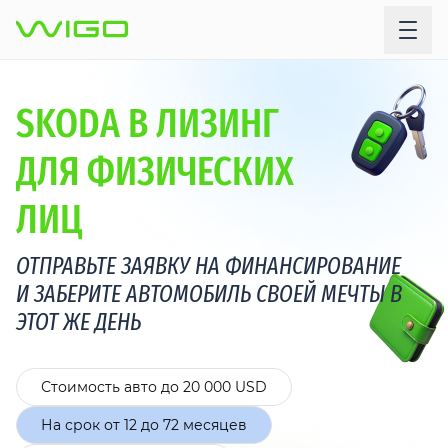
SKODA В ЛИЗИНГ
ДЛЯ ФИЗИЧЕСКИХ
ЛИЦ
ОТПРАВЬТЕ ЗАЯВКУ НА ФИНАНСИРОВАНИЕ
И ЗАБЕРИТЕ АВТОМОБИЛЬ СВОЕЙ МЕЧТЫ В
ЭТОТ ЖЕ ДЕНЬ
Стоимость авто до 20 000 USD
На срок от 12 до 72 месяцев