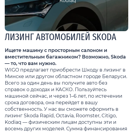
Kodiaq
ЛИЗИНГ АВТОМОБИЛЕЙ SKODA
Ищете машину с просторным салоном и
вместительным багажником? Возможно, Skoda
— то, что вам нужно.
WIGO предлагает приобрести Шкоду в лизинг в
Минске или другом областном городе Беларуси.
Всего за один день вы получите авто без
справок о доходах и КАСКО. Пользуйтесь
машиной сейчас, и через 1–6 лет, по истечении
срока договора, она перейдет в вашу
собственность. У нас вы сможете оформить в
лизинг Skoda Rapid, Octavia, Roomster, Citigo,
Kodiaq — физическим лицам доступны эти и
восемь других моделей. Сумма финансирования