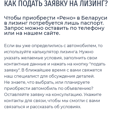
КАК ПОДАТЬ ЗАЯВКУ НА ЛИЗИНГ?
Чтобы приобрести «Рено» в Беларуси
в лизинг потребуется лишь паспорт.
Запрос можно оставить по телефону
или на нашем сайте.
Если вы уже определились с автомобилем, то
используйте калькулятор лизинга. Нужно
указать желаемые условия, заполнить свои
контактные данные и нажать на кнопку "подать
заявку". В ближайшее время с вами свяжется
наш специалист для обсуждения деталей.
Не знаете, что выбрать, или планируете
приобрести автомобиль по объявлению?
Оставляйте заявку на консультацию. Укажите
контакты для связи, чтобы мы смогли с вами
связаться и рассказать об условиях.