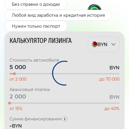
Без справки о доходах
Любой вид заработка и кредитная история
Нужен только паспорт
КАЛЬКУЛЯТОР ЛИЗИНГА
BYN
Стоимость автомобиля
BYN
от 2 000
до 70 000
Авансовый платеж
BYN
от 15%
до 40%
Сумма финансирования
-
BYN