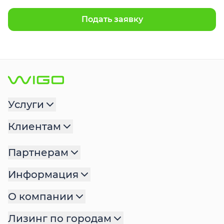
Подать заявку
Услуги
Клиентам
Партнерам
Информация
О компании
Лизинг по городам