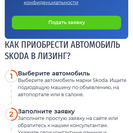
конфиденциальности
Подать заявку
КАК ПРИОБРЕСТИ АВТОМОБИЛЬ
SKODA В ЛИЗИНГ?
Выберите автомобиль
1
Выберите автомобиль марки Skoda. Ищите
подходящую машину по объявлению, на
автопортале или в салоне.
Заполните заявку
2
Заполните простую заявку на сайте или
обратитесь к нашим консультантам.
Укажите свои контактные данные и