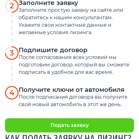
Заполните заявку
2
Заполните простую заявку на сайте или
обратитесь к нашим консультантам.
Укажите свои контактные данные и
желаемые условия лизинга.
Подпишите договор
3
После согласования всех условий мы
подготовим договор, который вы сможете
подписать в удобное для вас время.
Получите ключи от автомобиля
4
После подписания договора вы получите
свой новый автомобиль в этот же день.
Подать заявку
КАК ПОДАТЬ ЗАЯВКУ НА ЛИЗИНГ?