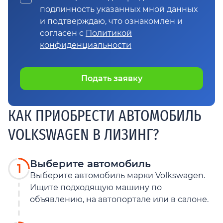
подлинность указанных мной данных
и подтверждаю, что ознакомлен и
согласен с
Политикой
конфиденциальности
Подать заявку
КАК ПРИОБРЕСТИ АВТОМОБИЛЬ
VOLKSWAGEN В ЛИЗИНГ?
Выберите автомобиль
1
Выберите автомобиль марки Volkswagen.
Ищите подходящую машину по
объявлению, на автопортале или в салоне.