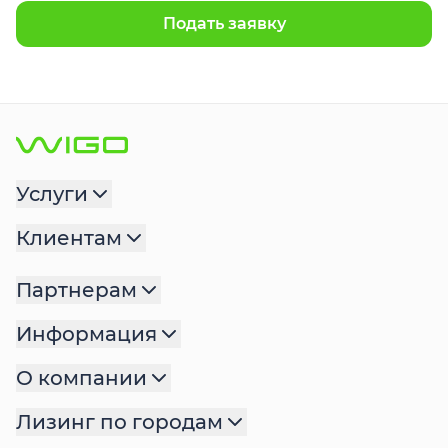
Подать заявку
Услуги
Клиентам
Партнерам
Информация
О компании
Лизинг по городам