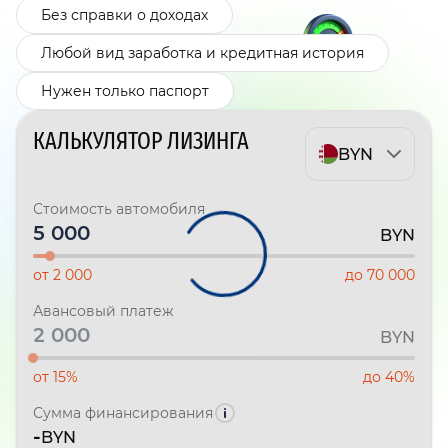
Без справки о доходах
Любой вид заработка и кредитная история
Нужен только паспорт
КАЛЬКУЛЯТОР ЛИЗИНГА
BYN
Стоимость автомобиля
BYN
от 2 000
до 70 000
Авансовый платеж
BYN
от 15%
до 40%
Сумма финансирования
-
BYN