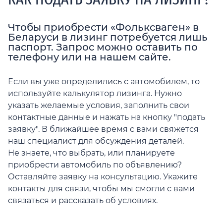
Чтобы приобрести «Фольксваген» в
Беларуси в лизинг потребуется лишь
паспорт. Запрос можно оставить по
телефону или на нашем сайте.
Если вы уже определились с автомобилем, то
используйте калькулятор лизинга. Нужно
указать желаемые условия, заполнить свои
контактные данные и нажать на кнопку "подать
заявку". В ближайшее время с вами свяжется
наш специалист для обсуждения деталей.
Не знаете, что выбрать, или планируете
приобрести автомобиль по объявлению?
Оставляйте заявку на консультацию. Укажите
контакты для связи, чтобы мы смогли с вами
связаться и рассказать об условиях.