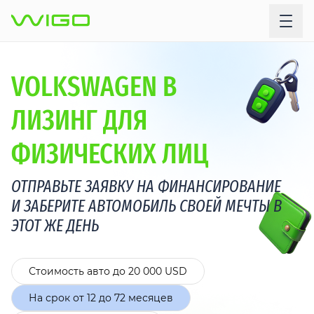
VOLKSWAGEN В
ЛИЗИНГ ДЛЯ
ФИЗИЧЕСКИХ ЛИЦ
ОТПРАВЬТЕ ЗАЯВКУ НА ФИНАНСИРОВАНИЕ
И ЗАБЕРИТЕ АВТОМОБИЛЬ СВОЕЙ МЕЧТЫ В
ЭТОТ ЖЕ ДЕНЬ
Стоимость авто до 20 000 USD
На срок от 12 до 72 месяцев