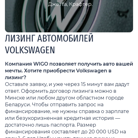
Джетта, Крафтер.
ЛИЗИНГ АВТОМОБИЛЕЙ
VOLKSWAGEN
Компания WIGO позволяет получить авто вашей
мечты. Хотите приобрести Volkswagen в
лизинг?
Оставьте заявку, и уже через 15 минут вам дадут
ответ. Оформить договор лизинга можно в
Минске или любом другом областном городе
Беларуси. Чтобы отправить запрос на
финансирование, не нужны справка о зарплате
или безукоризненная кредитная история —
достаточно лишь паспорта. Размер
финансирования составляет до 20 000 USD на