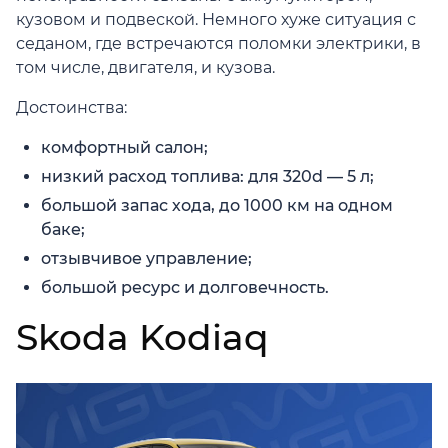
кузовом и подвеской. Немного хуже ситуация с
седаном, где встречаются поломки электрики, в
том числе, двигателя, и кузова.
Достоинства:
комфортный салон;
низкий расход топлива: для 320d — 5 л;
большой запас хода, до 1000 км на одном
баке;
отзывчивое управление;
большой ресурс и долговечность.
Skoda Kodiaq