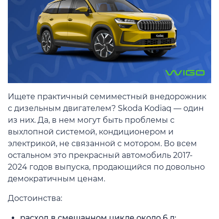
Ищете практичный семиместный внедорожник
с дизельным двигателем? Skoda Kodiaq — один
из них. Да, в нем могут быть проблемы с
выхлопной системой, кондиционером и
электрикой, не связанной с мотором. Во всем
остальном это прекрасный автомобиль 2017-
2024 годов выпуска, продающийся по довольно
демократичным ценам.
Достоинства:
расход в смешанном цикле около 6 л;