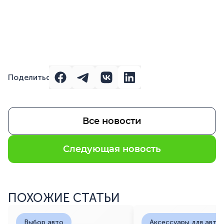
Поделиться
Все новости
Следующая новость
ПОХОЖИЕ СТАТЬИ
Выбор авто
Аксессуары для авто