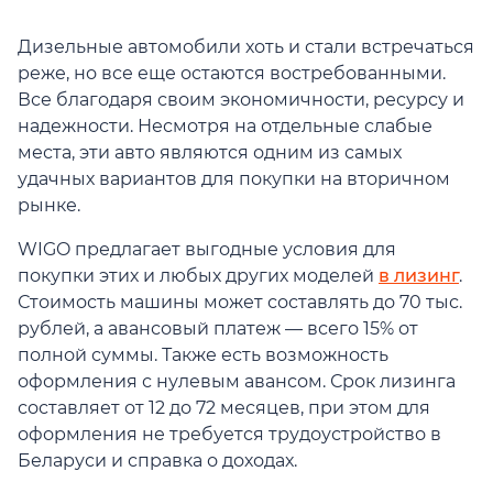
Дизельные автомобили хоть и стали встречаться
реже, но все еще остаются востребованными.
Все благодаря своим экономичности, ресурсу и
надежности. Несмотря на отдельные слабые
места, эти авто являются одним из самых
удачных вариантов для покупки на вторичном
рынке.
WIGO предлагает выгодные условия для
покупки этих и любых других моделей
в лизинг
.
Стоимость машины может составлять до 70 тыс.
рублей, а авансовый платеж — всего 15% от
полной суммы. Также есть возможность
оформления с нулевым авансом. Срок лизинга
составляет от 12 до 72 месяцев, при этом для
оформления не требуется трудоустройство в
Беларуси и справка о доходах.