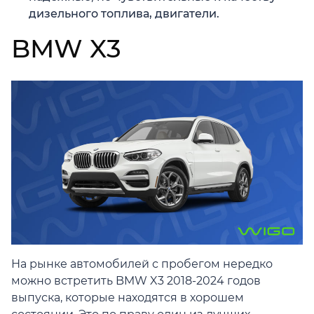
дизельного топлива, двигатели.
BMW X3
На рынке автомобилей с пробегом нередко
можно встретить BMW X3 2018-2024 годов
выпуска, которые находятся в хорошем