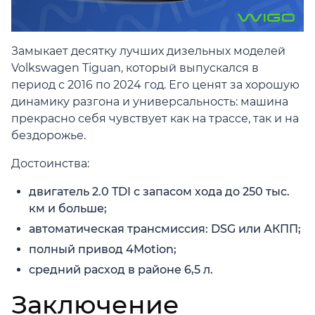
Замыкает десятку лучших дизельных моделей
Volkswagen Tiguan, который выпускался в
период с 2016 по 2024 год. Его ценят за хорошую
динамику разгона и универсальность: машина
прекрасно себя чувствует как на трассе, так и на
бездорожье.
Достоинства:
двигатель 2.0 TDI с запасом хода до 250 тыс.
км и больше;
автоматическая трансмиссия: DSG или АКПП;
полный привод 4Motion;
средний расход в районе 6,5 л.
Заключение