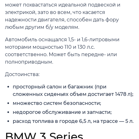
может похвастаться идеальной подвеской и
электрикой, зато во всем, что касается
надежности двигателя, способен дать фору
любым другим б/у моделям.
Автомобиль оснащался 1,5- и 1,6-литровыми
моторами мощностью 110 и 130 л.с.
соответственно. Может быть передне- или
полноприводным.
Достоинства:
просторный салон и багажник (при
сложенных сиденьях объем достигает 1478 л);
множество систем безопасности;
недорогое обслуживание и запчасти;
расход топлива в городе 6,5 л, на трассе — 5 л.
BMW 3 Series