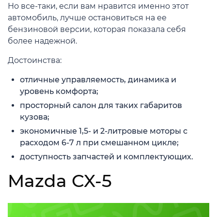
Но все-таки, если вам нравится именно этот
автомобиль, лучше остановиться на ее
бензиновой версии, которая показала себя
более надежной.
Достоинства:
отличные управляемость, динамика и
уровень комфорта;
просторный салон для таких габаритов
кузова;
экономичные 1,5- и 2-литровые моторы с
расходом 6-7 л при смешанном цикле;
доступность запчастей и комплектующих.
Mazda CX-5