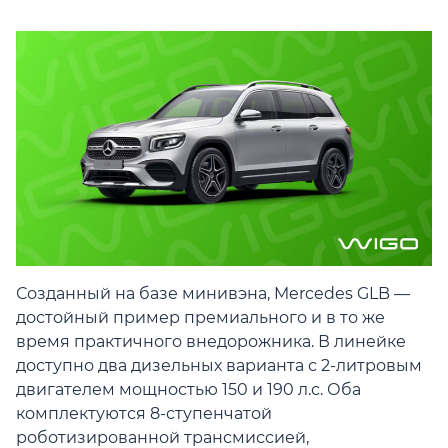
Созданный на базе минивэна, Mercedes GLB —
достойный пример премиального и в то же
время практичного внедорожника. В линейке
доступно два дизельных варианта с 2-литровым
двигателем мощностью 150 и 190 л.с. Оба
комплектуются 8-ступенчатой
роботизированной трансмиссией,