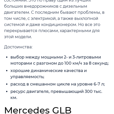
состоянии. Это по праву один из лучших
больших внедорожников с дизельным
двигателем. С последним бывают проблемы, в
том числе, с электрикой, а также выхлопной
системой и даже кондиционером. Но все это
перекрывается плюсами, характерными для
этой модели.
Достоинства:
выбор между мощными 2- и 3-литровыми
моторами с разгоном до 100 км/ч за 8 секунд;
хорошие динамические качества и
управляемость;
расход в смешанном цикле на уровне 6-7 л;
ресурс двигателя, превышающий 300 тыс.
км.
Mercedes GLB