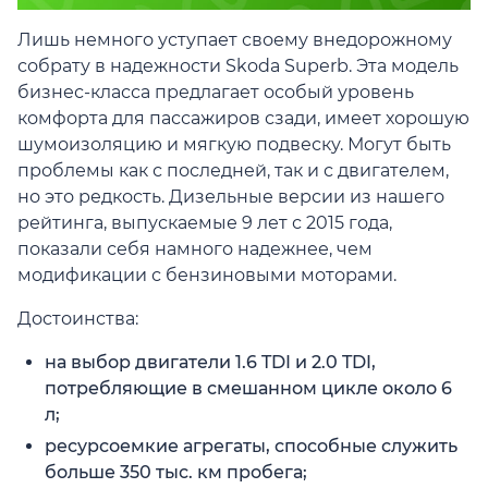
Лишь немного уступает своему внедорожному
собрату в надежности Skoda Superb. Эта модель
бизнес-класса предлагает особый уровень
комфорта для пассажиров сзади, имеет хорошую
шумоизоляцию и мягкую подвеску. Могут быть
проблемы как с последней, так и с двигателем,
но это редкость. Дизельные версии из нашего
рейтинга, выпускаемые 9 лет с 2015 года,
показали себя намного надежнее, чем
модификации с бензиновыми моторами.
Достоинства:
на выбор двигатели 1.6 TDI и 2.0 TDI,
потребляющие в смешанном цикле около 6
л;
ресурсоемкие агрегаты, способные служить
больше 350 тыс. км пробега;