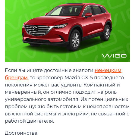
Если вы ищете достойные аналоги
немецким
брендам
, то кроссовер Mazda CX-5 последнего
поколения может вас удивить. Компактный и
маневренный, он отлично подходит на роль
универсального автомобиля. Из потенциальных
проблем нужно быть готовым к неисправностям
выхлопной системы и электрики, не связанной с
работой двигателя.
Достоинства: