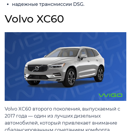
надежные трансмиссии DSG.
Volvo XC60
Volvo XC60 второго поколения, выпускаемый с
2017 года — один из лучших дизельных
автомобилей, который привлекает внимание
сбалансированным сочетанием комфорта,