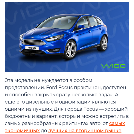
Эта модель не нуждается в особом
представлении. Ford Focus практичен, доступен
и способен закрыть сразу несколько задач. А
еще его дизельные модификации являются
одними из лучших. Для города Focus — хороший
бюджетный вариант, который можно встретить в
самых разнообразных рейтингах авто: от
самых
экономичных
до
лучших на вторичном рынке
.