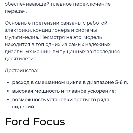
обеспечивающей плавное переключение
передач.
Основные претензии связаны с работой
электрики, кондиционера и системы
мультимедиа. Несмотря на это, модель
находится в топ одних из самых надежных
дизельных машин, выпущенных за последнее
десятилетие.
Достоинства:
расход в смешанном цикле в диапазоне 5-6 л;
высокая мощность и плавное ускорение;
возможность установки третьего ряда
сидений.
Ford Focus