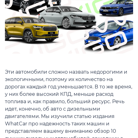
Эти автомобили сложно назвать недорогими и
экологичными, поэтому их количество на
дорогах каждый год уменьшается. В то же время,
у них более высокий КПД, меньше расход
топлива и, как правило, больший ресурс. Речь
идет, конечно, об авто с дизельными
двигателями. Мы изучили статью издания
WhatCar про надежность таких машин и
представляем вашему вниманию обзор 10