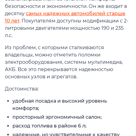
безопасности и экономичности. Он же входит в
десятку
самых надежных автомобилей старше
10 лет
. Покупателям доступны модификации с 2-
литровыми двигателями мощностью 190 и 235
л.с.
Из проблем, с которыми сталкиваются
владельцы, можно отметить поломки
электрооборудования, системы мультимедиа,
АКБ. Все это перекрывается надежностью
основных узлов и агрегатов.
Достоинства:
удобная посадка и высокий уровень
комфорта;
просторный эргономичный салон;
расход топлива в районе 6 л;
надежные, но чувствительные к качеству