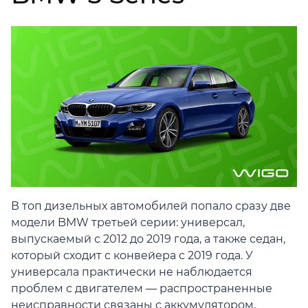
В топ дизельных автомобилей попало сразу две
модели BMW третьей серии: универсал,
выпускаемый с 2012 до 2019 года, а также седан,
который сходит с конвейера с 2019 года. У
универсала практически не наблюдается
проблем с двигателем — распространенные
неисправности связаны с аккумулятором,