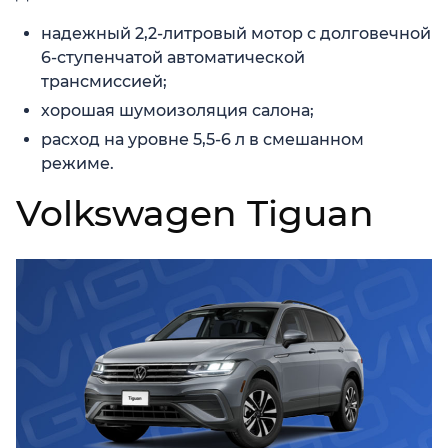
надежный 2,2-литровый мотор с долговечной
6-ступенчатой автоматической
трансмиссией;
хорошая шумоизоляция салона;
расход на уровне 5,5-6 л в смешанном
режиме.
Volkswagen Tiguan