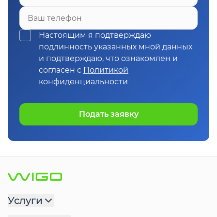
Ваш телефон
Настоящим я подтверждаю
подлинность указанных мной данных
и подтверждаю, что ознакомлен и
согласен с
Политикой
конфиденциальности
Подать заявку
Услуги