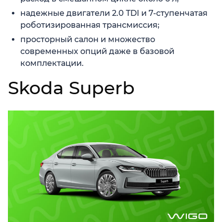
надежные двигатели 2.0 TDI и 7-ступенчатая
роботизированная трансмиссия;
просторный салон и множество
современных опций даже в базовой
комплектации.
Skoda Superb