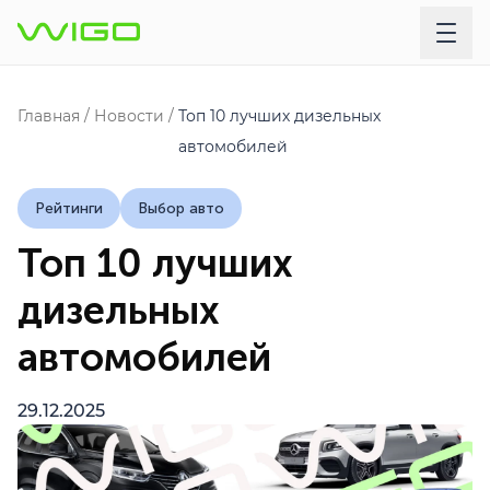
Главная
Новости
Топ 10 лучших дизельных
автомобилей
Рейтинги
Выбор авто
Топ 10 лучших
дизельных
автомобилей
29.12.2025