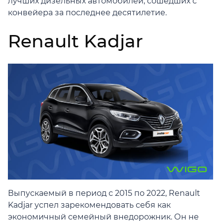
лучших дизельных автомобилей, сошедших с
конвейера за последнее десятилетие.
Renault Kadjar
Выпускаемый в период с 2015 по 2022, Renault
Kadjar успел зарекомендовать себя как
экономичный семейный внедорожник. Он не