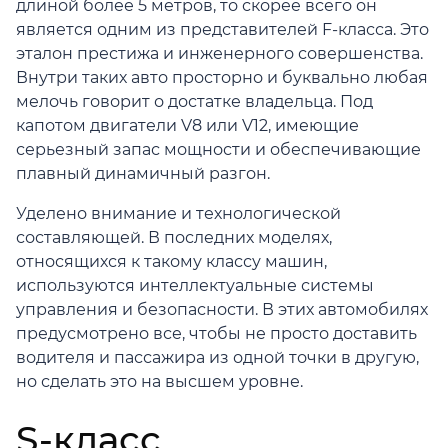
длиной более 5 метров, то скорее всего он
является одним из представителей F-класса. Это
эталон престижа и инженерного совершенства.
Внутри таких авто просторно и буквально любая
мелочь говорит о достатке владельца. Под
капотом двигатели V8 или V12, имеющие
серьезный запас мощности и обеспечивающие
плавный динамичный разгон.
Уделено внимание и технологической
составляющей. В последних моделях,
относящихся к такому классу машин,
используются интеллектуальные системы
управления и безопасности. В этих автомобилях
предусмотрено все, чтобы не просто доставить
водителя и пассажира из одной точки в другую,
но сделать это на высшем уровне.
S-класс