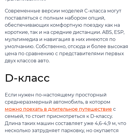
Современные версии моделей C-класса могут
поставляться с полным набором опций,
обеспечивающих комфортную поездку как на
короткие, так и на средние дистанции. ABS, ESP,
мультимедиа и навигация в них имеются по
умолчанию. Собственно, отсюда и более высокая
цена по сравнению с представителями первых
двух классов авто.
D-класс
Если нужен по-настоящему просторный
среднеразмерный автомобиль, в котором
можно поехать в длительное путешествие
с
семьей, то стоит присмотреться к D-классу.
Длина таких машин составляет уже 4,6-4,9 м, что
несколько затрудняет парковку, но окупается