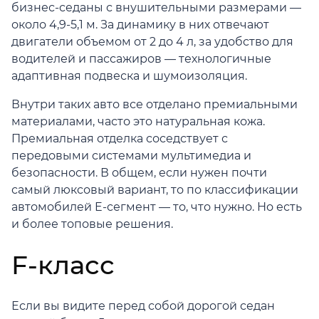
бизнес-седаны с внушительными размерами —
около 4,9-5,1 м. За динамику в них отвечают
двигатели объемом от 2 до 4 л, за удобство для
водителей и пассажиров — технологичные
адаптивная подвеска и шумоизоляция.
Внутри таких авто все отделано премиальными
материалами, часто это натуральная кожа.
Премиальная отделка соседствует с
передовыми системами мультимедиа и
безопасности. В общем, если нужен почти
самый люксовый вариант, то по классификации
автомобилей E-сегмент — то, что нужно. Но есть
и более топовые решения.
F-класс
Если вы видите перед собой дорогой седан