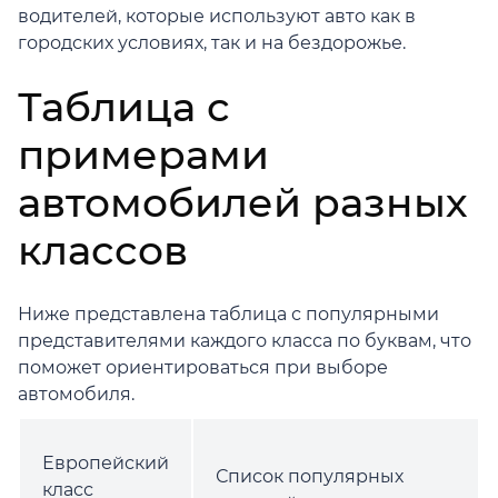
водителей, которые используют авто как в
городских условиях, так и на бездорожье.
Таблица с
примерами
автомобилей разных
классов
Ниже представлена таблица с популярными
представителями каждого класса по буквам, что
поможет ориентироваться при выборе
автомобиля.
Европейский
Список популярных
класс