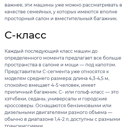
важнее, эти машины уже можно рассматривать в
качестве семейных, у которых имеются вполне
просторный салон и вместительный багажник.
C-класс
Каждый последующий класс машин до
определенного момента предлагает все больше
пространства в салоне и мощи — под капотом.
Представители C-сегмента уже относятся к
моделям среднего размера: длина 4,3-4,5 м,
спокойно вмещает 4-5 человек, имеет
приличный багажник. C- или гольф-класс — это
хэтчбеки, седаны, универсалы и городские
кроссоверы. Оснащаются бензиновыми или
дизельными двигателями разного объема —
обычно в диапазоне 1,4-2 л, доступны с разными
трансмиссиями.