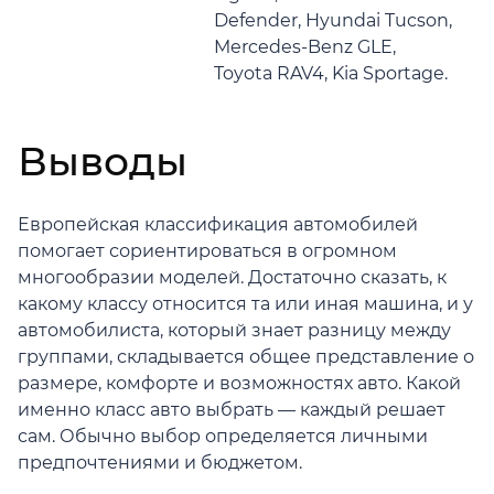
Defender, Hyundai Tucson,
Mercedes-Benz GLE,
Toyota RAV4, Kia Sportage.
Выводы
Европейская классификация автомобилей
помогает сориентироваться в огромном
многообразии моделей. Достаточно сказать, к
какому классу относится та или иная машина, и у
автомобилиста, который знает разницу между
группами, складывается общее представление о
размере, комфорте и возможностях авто. Какой
именно класс авто выбрать — каждый решает
сам. Обычно выбор определяется личными
предпочтениями и бюджетом.