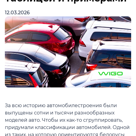
12.03.2026
За всю историю автомобилестроения были
выпущены сотни и тысячи разнообразных
моделей авто. Чтобы их как-то сгруппировать,
придумали классификации автомобилей. Одной
из таких, на которую ориентируются белорусы