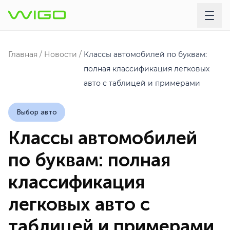
Главная
Новости
Классы автомобилей по буквам:
полная классификация легковых
авто с таблицей и примерами
Выбор авто
Классы автомобилей
по буквам: полная
классификация
легковых авто с
таблицей и примерами