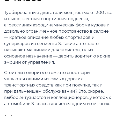
Турбированные двигатели мощностью от 300 л.с.
и выше, жесткая спортивная подвеска,
агрессивная аэродинамическая форма кузова и
довольно ограниченное пространство в салоне
— краткое описание любых спорткаров и
суперкаров из сегмента S. Такие авто часто
называют машинами для эгоистов, т.к. их
основное назначение — дарить водителю яркие
эмоции от управления.
Стоит ли говорить о том, что спорткары
являются одними из самых дорогих
транспортных средств как при покупке, так и
при дальнейшем обслуживании? Это, скорее,
выбор энтузиастов и коллекционеров, у которых
автомобиль S-класса является одним из многих.