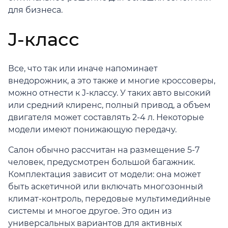
для бизнеса.
J-класс
Все, что так или иначе напоминает
внедорожник, а это также и многие кроссоверы,
можно отнести к J-классу. У таких авто высокий
или средний клиренс, полный привод, а объем
двигателя может составлять 2-4 л. Некоторые
модели имеют понижающую передачу.
Салон обычно рассчитан на размещение 5-7
человек, предусмотрен большой багажник.
Комплектация зависит от модели: она может
быть аскетичной или включать многозонный
климат-контроль, передовые мультимедийные
системы и многое другое. Это один из
универсальных вариантов для активных