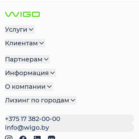
Услуги
Клиентам
Партнерам
Информация
О компании
Лизинг по городам
+375 17 382-00-00
info@wigo.by