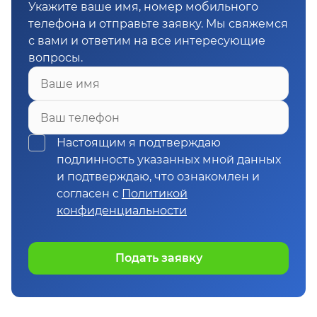
Укажите ваше имя, номер мобильного
телефона и отправьте заявку. Мы свяжемся
с вами и ответим на все интересующие
вопросы.
Ваше имя
Ваш телефон
Настоящим я подтверждаю
подлинность указанных мной данных
и подтверждаю, что ознакомлен и
согласен с
Политикой
конфиденциальности
Подать заявку