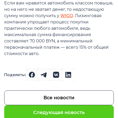
Если вам нравится автомобиль классом повыше,
но на него не хватает денег, то недостающую
сумму можно получить у
WIGO
. Лизинговая
компания упрощает процесс покупки
практически любого автомобиля, ведь
максимальная сумма финансирования
составляет 70 000 BYN, а минимальный
первоначальный платеж — всего 15% от общей
стоимости авто.
Поделиться
Все новости
Следующая новость