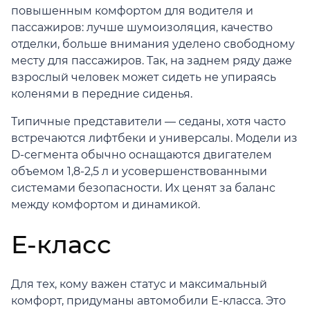
повышенным комфортом для водителя и
пассажиров: лучше шумоизоляция, качество
отделки, больше внимания уделено свободному
месту для пассажиров. Так, на заднем ряду даже
взрослый человек может сидеть не упираясь
коленями в передние сиденья.
Типичные представители — седаны, хотя часто
встречаются лифтбеки и универсалы. Модели из
D-сегмента обычно оснащаются двигателем
объемом 1,8-2,5 л и усовершенствованными
системами безопасности. Их ценят за баланс
между комфортом и динамикой.
E-класс
Для тех, кому важен статус и максимальный
комфорт, придуманы автомобили E-класса. Это