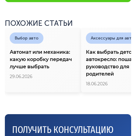
ПОХОЖИЕ СТАТЬИ
Выбор авто
Аксессуары для авто
Автомат или механика:
Как выбрать детск
какую коробку передач
автокресло: пошаг
лучше выбрать
руководство для
родителей
29.06.2026
18.06.2026
ПОЛУЧИТЬ КОНСУЛЬТАЦИЮ