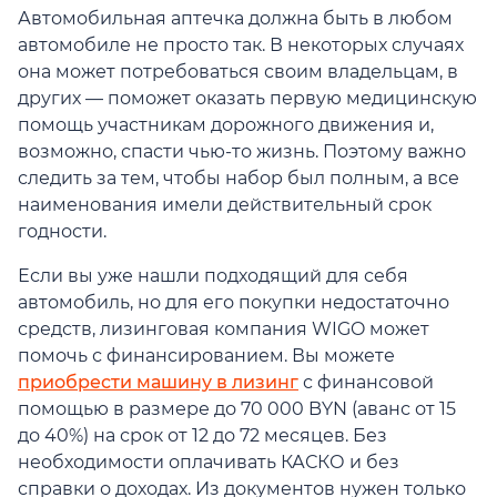
Автомобильная аптечка должна быть в любом
автомобиле не просто так. В некоторых случаях
она может потребоваться своим владельцам, в
других — поможет оказать первую медицинскую
помощь участникам дорожного движения и,
возможно, спасти чью-то жизнь. Поэтому важно
следить за тем, чтобы набор был полным, а все
наименования имели действительный срок
годности.
Если вы уже нашли подходящий для себя
автомобиль, но для его покупки недостаточно
средств, лизинговая компания WIGO может
помочь с финансированием. Вы можете
приобрести машину в лизинг
с финансовой
помощью в размере до 70 000 BYN (аванс от 15
до 40%) на срок от 12 до 72 месяцев. Без
необходимости оплачивать КАСКО и без
справки о доходах. Из документов нужен только