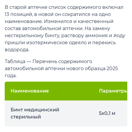
В старой аптечке список содержимого включал
13 позиций, в новой он сократился на одно
наименование. Изменился и качественный
состав автомобильной аптечки. На замену
нестерильному бинту, раствору аммония и йоду
пришли изотермическое одеяло и перекись
водорода.
Таблица — Перечень содержимого
автомобильной аптечки нового образца 2025
года.
Наименование
Параметры
Бинт медицинский
5х0,1 м
стерильный