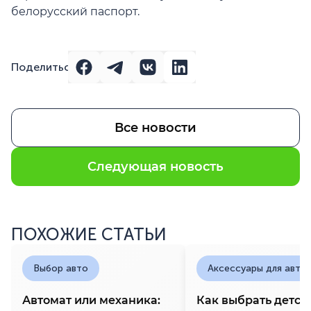
белорусский паспорт.
Поделиться
Все новости
Следующая новость
ПОХОЖИЕ СТАТЬИ
Выбор авто
Аксессуары для авто
Автомат или механика:
Как выбрать детск