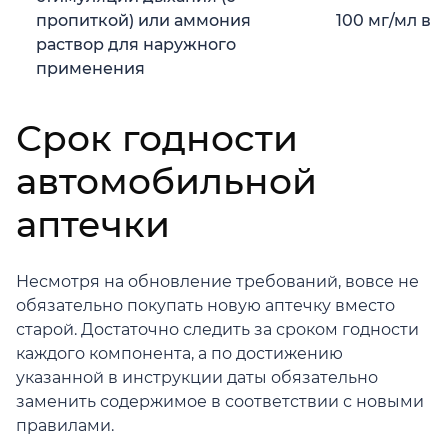
пропиткой) или аммония
100 мг/мл в а
раствор для наружного
применения
Срок годности
автомобильной
аптечки
Несмотря на обновление требований, вовсе не
обязательно покупать новую аптечку вместо
старой. Достаточно следить за сроком годности
каждого компонента, а по достижению
указанной в инструкции даты обязательно
заменить содержимое в соответствии с новыми
правилами.