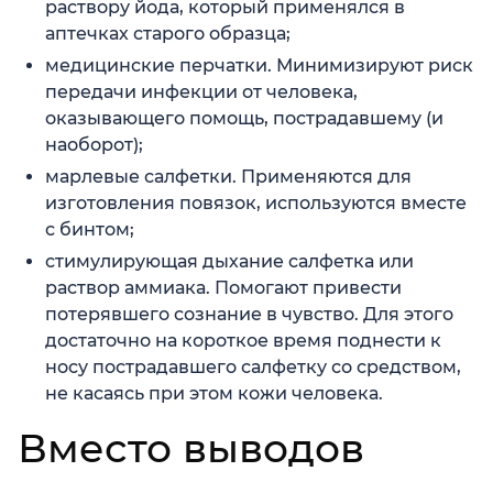
раствору йода, который применялся в
аптечках старого образца;
медицинские перчатки. Минимизируют риск
передачи инфекции от человека,
оказывающего помощь, пострадавшему (и
наоборот);
марлевые салфетки. Применяются для
изготовления повязок, используются вместе
с бинтом;
стимулирующая дыхание салфетка или
раствор аммиака. Помогают привести
потерявшего сознание в чувство. Для этого
достаточно на короткое время поднести к
носу пострадавшего салфетку со средством,
не касаясь при этом кожи человека.
Вместо выводов