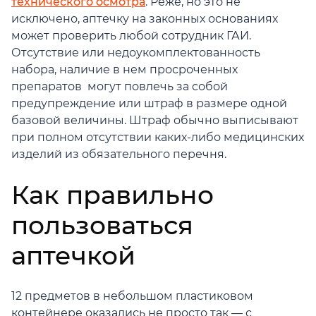
технического осмотра
. Реже, но это не
исключено, аптечку на законных основаниях
может проверить любой сотрудник ГАИ.
Отсутствие или недоукомплектованность
набора, наличие в нем просроченных
препаратов могут повлечь за собой
предупреждение или штраф в размере одной
базовой величины. Штраф обычно выписывают
при полном отсутствии каких-либо медицинских
изделий из обязательного перечня.
Как правильно
пользоваться
аптечкой
12 предметов в небольшом пластиковом
контейнере оказались не просто так — с