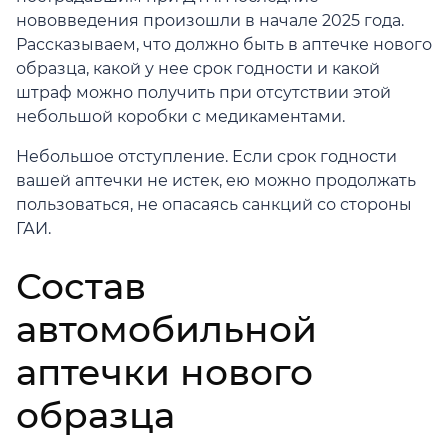
нововведения произошли в начале 2025 года.
Рассказываем, что должно быть в аптечке нового
образца, какой у нее срок годности и какой
штраф можно получить при отсутствии этой
небольшой коробки с медикаментами.
Небольшое отступление. Если срок годности
вашей аптечки не истек, ею можно продолжать
пользоваться, не опасаясь санкций со стороны
ГАИ.
Состав
автомобильной
аптечки нового
образца