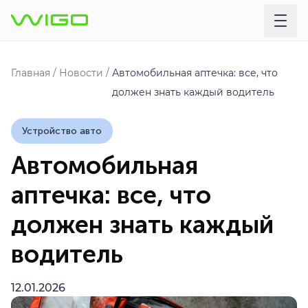
Главная
Новости
Автомобильная аптечка: все, что
должен знать каждый водитель
Устройство авто
Автомобильная
аптечка: все, что
должен знать каждый
водитель
12.01.2026