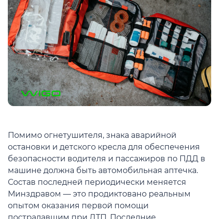
Помимо огнетушителя, знака аварийной
остановки и детского кресла для обеспечения
безопасности водителя и пассажиров по ПДД в
машине должна быть автомобильная аптечка.
Состав последней периодически меняется
Минздравом — это продиктовано реальным
опытом оказания первой помощи
пострадавшим при ДТП. Последние