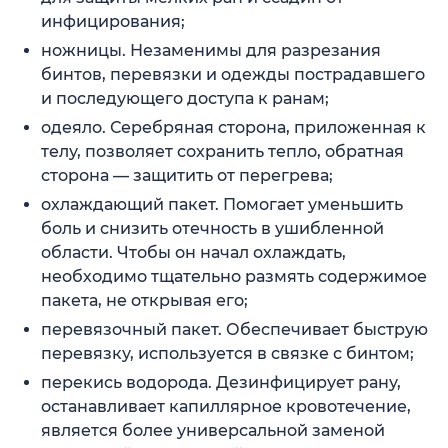
инфицирования;
ножницы. Незаменимы для разрезания
бинтов, перевязки и одежды пострадавшего
и последующего доступа к ранам;
одеяло. Серебряная сторона, приложенная к
телу, позволяет сохранить тепло, обратная
сторона — защитить от перегрева;
охлаждающий пакет. Помогает уменьшить
боль и снизить отечность в ушибленной
области. Чтобы он начал охлаждать,
необходимо тщательно размять содержимое
пакета, не открывая его;
перевязочный пакет. Обеспечивает быструю
перевязку, используется в связке с бинтом;
перекись водорода. Дезинфицирует рану,
останавливает капиллярное кровотечение,
является более универсальной заменой