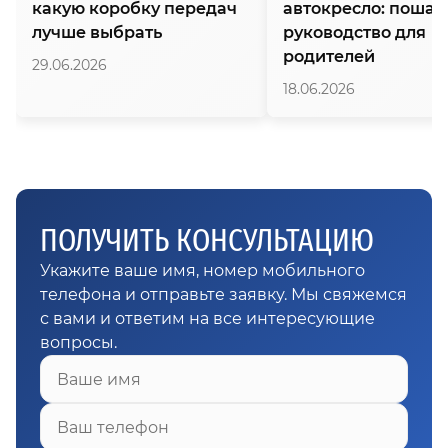
какую коробку передач
автокресло: пошаг
лучше выбрать
руководство для
родителей
29.06.2026
18.06.2026
ПОЛУЧИТЬ КОНСУЛЬТАЦИЮ
Укажите ваше имя, номер мобильного
телефона и отправьте заявку. Мы свяжемся
с вами и ответим на все интересующие
вопросы.
Ваше имя
Ваш телефон