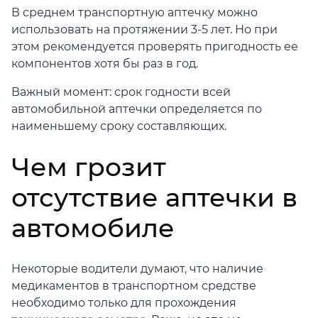
В среднем транспортную аптечку можно
использовать на протяжении 3-5 лет. Но при
этом рекомендуется проверять пригодность ее
компонентов хотя бы раз в год.
Важный момент: срок годности всей
автомобильной аптечки определяется по
наименьшему сроку составляющих.
Чем грозит
отсутствие аптечки в
автомобиле
Некоторые водители думают, что наличие
медикаментов в транспортном средстве
необходимо только для прохождения